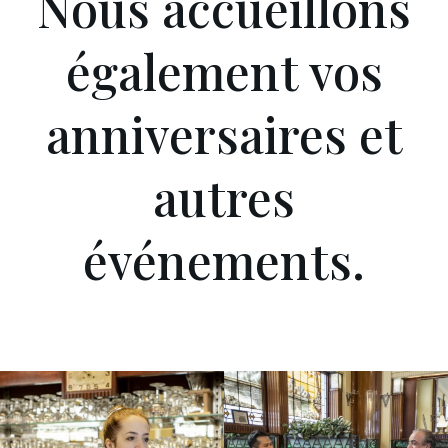
Nous accueillons
également vos
anniversaires et
autres
événements.