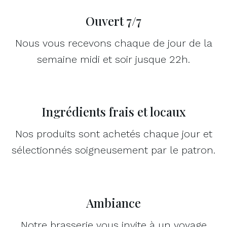
Ouvert 7/7
Nous vous recevons chaque de jour de la
semaine midi et soir jusque 22h.
Ingrédients frais et locaux
Nos produits sont achetés chaque jour et
sélectionnés soigneusement par le patron.
Ambiance
Notre brasserie vous invite à un voyage